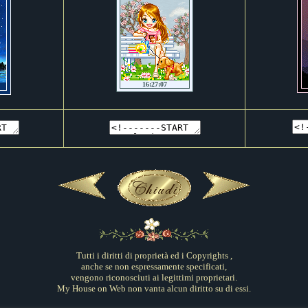
Tutti i diritti di proprietà ed i Copyrights ,
anche se non espressamente specificati,
vengono riconosciuti ai legittimi proprietari.
My House on Web non vanta alcun diritto su di essi.